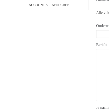
ACCOUNT VERWIJDEREN
Alle vel
Onderw
Bericht
Je naam