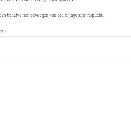
den behalve het toevoegen van een bijlage zijn verplicht.
erp