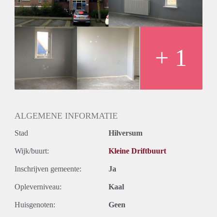
+ 1
ALGEMENE INFORMATIE
Stad
Hilversum
Wijk/buurt:
Kleine Driftbuurt
Inschrijven gemeente:
Ja
Opleverniveau:
Kaal
Huisgenoten:
Geen