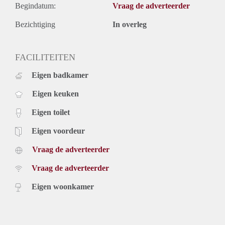
Begindatum:
Vraag de adverteerder
Bezichtiging
In overleg
FACILITEITEN
Eigen badkamer
Eigen keuken
Eigen toilet
Eigen voordeur
Vraag de adverteerder
Vraag de adverteerder
Eigen woonkamer