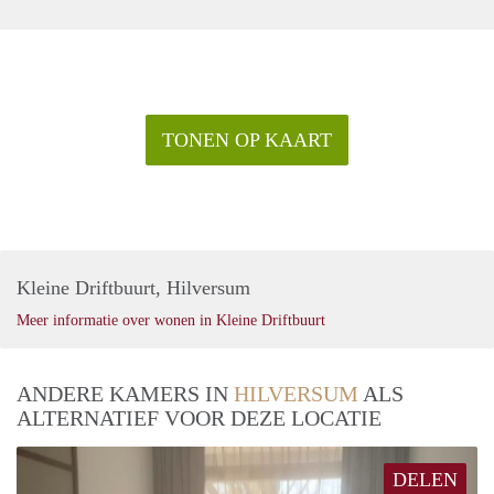
TONEN OP KAART
Kleine Driftbuurt, Hilversum
Meer informatie over wonen in Kleine Driftbuurt
ANDERE KAMERS IN
HILVERSUM
ALS
ALTERNATIEF VOOR DEZE LOCATIE
DELEN