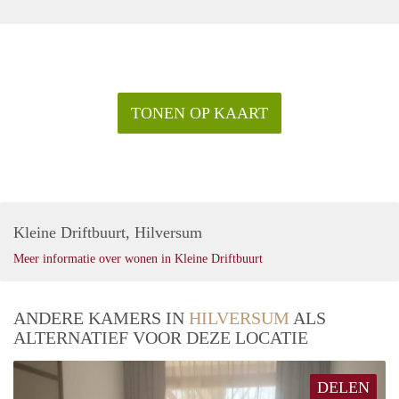
TONEN OP KAART
Kleine Driftbuurt, Hilversum
Meer informatie over wonen in Kleine Driftbuurt
ANDERE KAMERS IN
HILVERSUM
ALS
ALTERNATIEF VOOR DEZE LOCATIE
DELEN