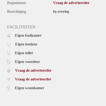
Begindatum:
Vraag de adverteerder
Bezichtiging
In overleg
FACILITEITEN
Eigen badkamer
Eigen keuken
Eigen toilet
Eigen voordeur
Vraag de adverteerder
Vraag de adverteerder
Eigen woonkamer