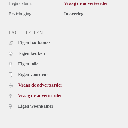
Begindatum:
Vraag de adverteerder
Bezichtiging
In overleg
FACILITEITEN
Eigen badkamer
Eigen keuken
Eigen toilet
Eigen voordeur
Vraag de adverteerder
Vraag de adverteerder
Eigen woonkamer