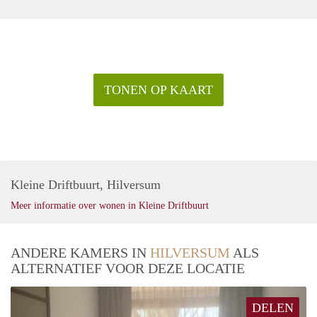
TONEN OP KAART
Kleine Driftbuurt, Hilversum
Meer informatie over wonen in Kleine Driftbuurt
ANDERE KAMERS IN
HILVERSUM
ALS
ALTERNATIEF VOOR DEZE LOCATIE
DELEN