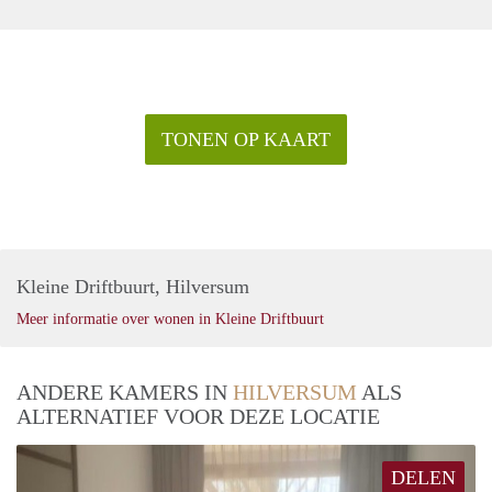
TONEN OP KAART
Kleine Driftbuurt, Hilversum
Meer informatie over wonen in Kleine Driftbuurt
ANDERE KAMERS IN
HILVERSUM
ALS
ALTERNATIEF VOOR DEZE LOCATIE
DELEN