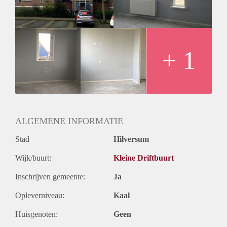
+ 1
ALGEMENE INFORMATIE
Stad
Hilversum
Wijk/buurt:
Kleine Driftbuurt
Inschrijven gemeente:
Ja
Opleverniveau:
Kaal
Huisgenoten:
Geen