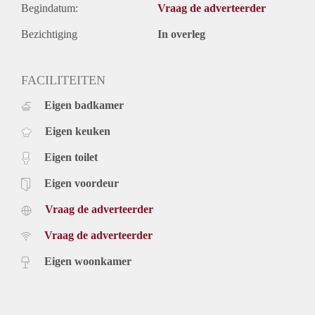
Begindatum:
Vraag de adverteerder
Bezichtiging
In overleg
FACILITEITEN
Eigen badkamer
Eigen keuken
Eigen toilet
Eigen voordeur
Vraag de adverteerder
Vraag de adverteerder
Eigen woonkamer