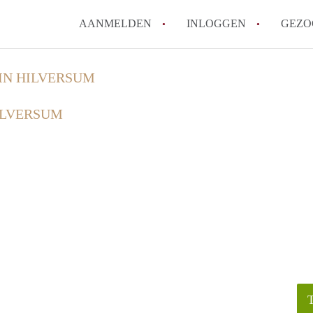
AANMELDEN
INLOGGEN
GEZO
IN HILVERSUM
ILVERSUM