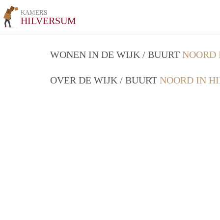
KAMERS
HILVERSUM
WONEN IN DE WIJK / BUURT
NOORD 
OVER DE WIJK / BUURT
NOORD IN H