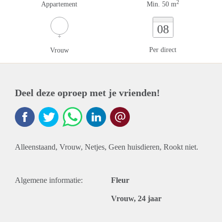
2
Appartement
Min. 50 m
08
Per direct
Vrouw
Deel deze oproep met je vrienden!
Alleenstaand, Vrouw, Netjes, Geen huisdieren, Rookt niet.
Algemene informatie:
Fleur
Vrouw, 24 jaar