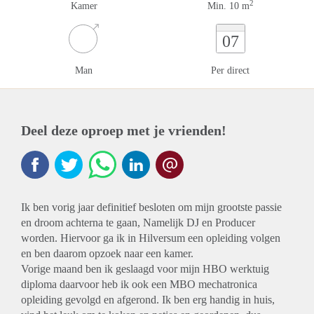
2
Kamer
Min. 10 m
07
Man
Per direct
Deel deze oproep met je vrienden!
Ik ben vorig jaar definitief besloten om mijn grootste passie
en droom achterna te gaan, Namelijk DJ en Producer
worden. Hiervoor ga ik in Hilversum een opleiding volgen
en ben daarom opzoek naar een kamer.
Vorige maand ben ik geslaagd voor mijn HBO werktuig
diploma daarvoor heb ik ook een MBO mechatronica
opleiding gevolgd en afgerond. Ik ben erg handig in huis,