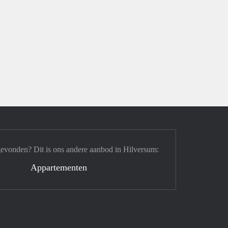
gevonden? Dit is ons andere aanbod in Hilversum:
Appartementen