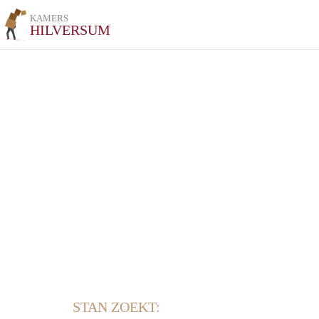
KAMERS
HILVERSUM
STAN ZOEKT: