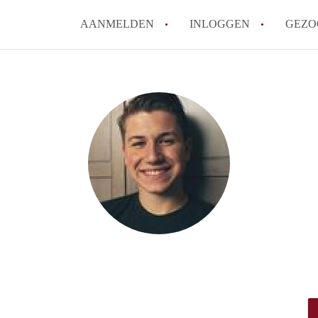
AANMELDEN
INLOGGEN
GEZO