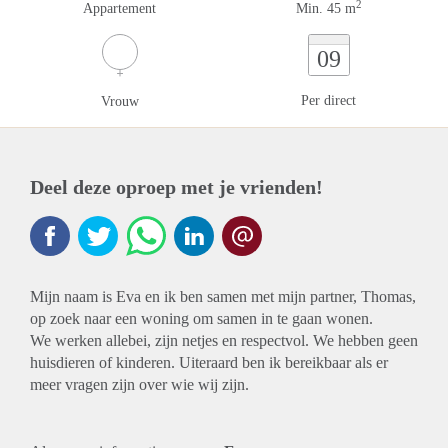
2
Appartement
Min. 45 m
09
Per direct
Vrouw
Deel deze oproep met je vrienden!
Mijn naam is Eva en ik ben samen met mijn partner, Thomas,
op zoek naar een woning om samen in te gaan wonen.
We werken allebei, zijn netjes en respectvol. We hebben geen
huisdieren of kinderen. Uiteraard ben ik bereikbaar als er
meer vragen zijn over wie wij zijn.