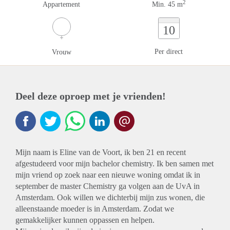
2
Appartement
Min. 45 m
10
Per direct
Vrouw
Deel deze oproep met je vrienden!
Mijn naam is Eline van de Voort, ik ben 21 en recent
afgestudeerd voor mijn bachelor chemistry. Ik ben samen met
mijn vriend op zoek naar een nieuwe woning omdat ik in
september de master Chemistry ga volgen aan de UvA in
Amsterdam. Ook willen we dichterbij mijn zus wonen, die
alleenstaande moeder is in Amsterdam. Zodat we
gemakkelijker kunnen oppassen en helpen.